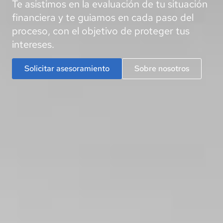
Te asistimos en la evaluación de tu situación
financiera y te guiamos en cada paso del
proceso, con el objetivo de proteger tus
intereses.
Solicitar asesoramiento
Sobre nosotros