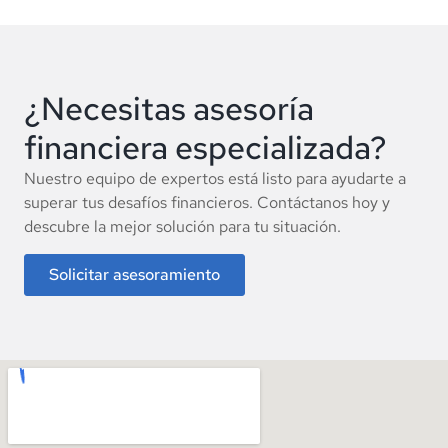
¿Necesitas asesoría
financiera especializada?
Nuestro equipo de expertos está listo para ayudarte a
superar tus desafíos financieros. Contáctanos hoy y
descubre la mejor solución para tu situación.
Solicitar asesoramiento