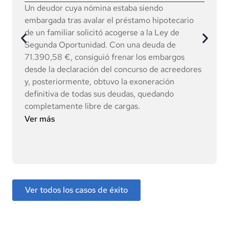
Un deudor cuya nómina estaba siendo
embargada tras avalar el préstamo hipotecario
de un familiar solicitó acogerse a la Ley de
Segunda Oportunidad. Con una deuda de
71.390,58 €, consiguió frenar los embargos
desde la declaración del concurso de acreedores
y, posteriormente, obtuvo la exoneración
definitiva de todas sus deudas, quedando
completamente libre de cargas.
Ver más
Ver todos los casos de éxito