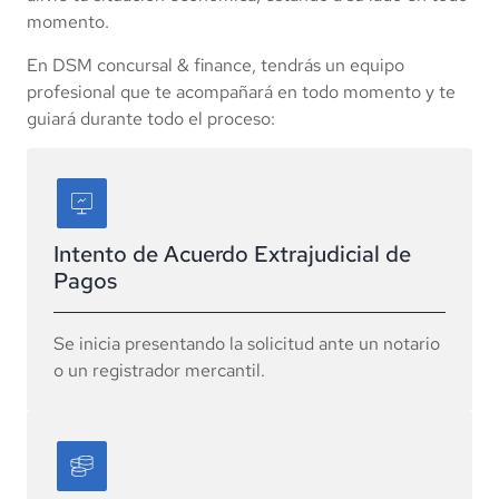
momento.
En DSM concursal & finance, tendrás un equipo
profesional que te acompañará en todo momento y te
guiará durante todo el proceso:
Intento de Acuerdo Extrajudicial de
Pagos
Se inicia presentando la solicitud ante un notario
o un registrador mercantil.