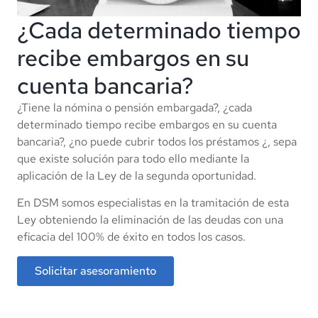
¿Cada determinado tiempo
recibe embargos en su
cuenta bancaria?
¿Tiene la nómina o pensión embargada?, ¿cada
determinado tiempo recibe embargos en su cuenta
bancaria?, ¿no puede cubrir todos los préstamos ¿, sepa
que existe solución para todo ello mediante la
aplicación de la Ley de la segunda oportunidad.
En DSM somos especialistas en la tramitación de esta
Ley obteniendo la eliminación de las deudas con una
eficacia del 100% de éxito en todos los casos.
Solicitar asesoramiento