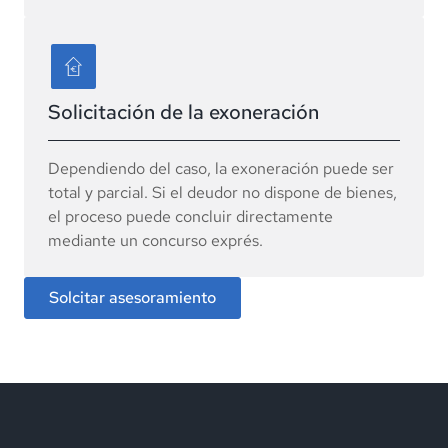
Solicitación de la exoneración
Dependiendo del caso, la exoneración puede ser
total y parcial. Si el deudor no dispone de bienes,
el proceso puede concluir directamente
mediante un concurso exprés.
Solcitar asesoramiento