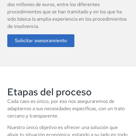
dos millones de euros, entre los diferentes
procedimientos que se han tramitado y en los que ha
sido básica la amplia experiencia en los procedimientos
de insolvencia.
Solicitar asesoramiento
Etapas del proceso
Cada caso es único, por eso nos aseguraremos de
adaptarnos a sus necesidades específicas, con un trato
cercano y transparente.
Nuestro único objetivo es ofrecer una solución que
alivie tu situación económica, estando a su lado en todo