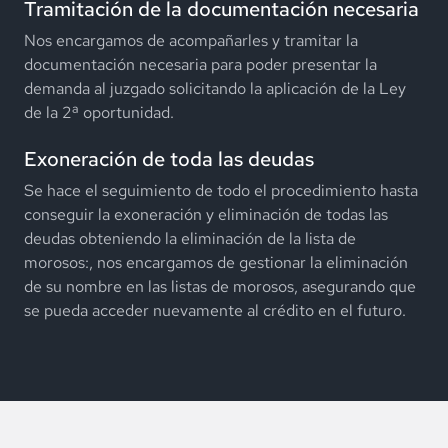
Tramitación de la documentación necesaria
Nos encargamos de acompañarles y tramitar la
documentación necesaria para poder presentar la
demanda al juzgado solicitando la aplicación de la Ley
de la 2ª oportunidad.
Exoneración de toda las deudas
Se hace el seguimiento de todo el procedimiento hasta
conseguir la exoneración y eliminación de todas las
deudas obteniendo la eliminación de la lista de
morosos:, nos encargamos de gestionar la eliminación
de su nombre en las listas de morosos, asegurando que
se pueda acceder nuevamente al crédito en el futuro.