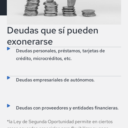
Deudas que sí pueden
exonerarse
Deudas personales, préstamos, tarjetas de
crédito, microcréditos, etc.
Deudas empresariales de autónomos.
Deudas con proveedores y entidades financieras.
*la Ley de Segunda Oportunidad permite en ciertos