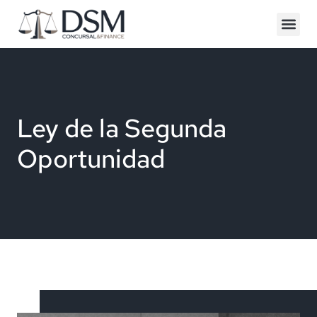
Ley de la Segunda
Oportunidad