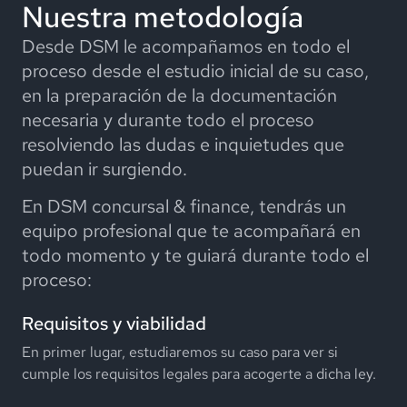
Nuestra metodología
Desde DSM le acompañamos en todo el
proceso desde el estudio inicial de su caso,
en la preparación de la documentación
necesaria y durante todo el proceso
resolviendo las dudas e inquietudes que
puedan ir surgiendo.
En DSM concursal & finance, tendrás un
equipo profesional que te acompañará en
todo momento y te guiará durante todo el
proceso:
Requisitos y viabilidad
En primer lugar, estudiaremos su caso para ver si
cumple los requisitos legales para acogerte a dicha ley.