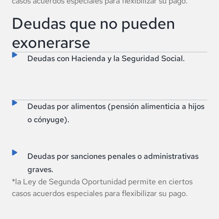
casos acuerdos especiales para flexibilizar su pago.
Deudas que no pueden
exonerarse
Deudas con Hacienda y la Seguridad Social.
Deudas por alimentos (pensión alimenticia a hijos
o cónyuge).
Deudas por sanciones penales o administrativas
graves.
*la Ley de Segunda Oportunidad permite en ciertos
casos acuerdos especiales para flexibilizar su pago.