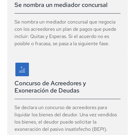
Se nombra un mediador concursal
Se nombra un mediador concursal que negocia
con los acreedores un plan de pagos que puede
incluir: Quitas y Esperas. Si el acuerdo no es
posible o fracasa, se pasa a la siguiente fase.
Concurso de Acreedores y
Exoneración de Deudas
Se declara un concurso de acreedores para
liquidar los bienes del deudor. Una vez vendidos
los bienes, el deudor puede solicitar la
exoneración del pasivo insatisfecho (BEPI).