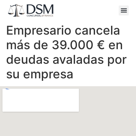
Empresario cancela
más de 39.000 € en
deudas avaladas por
su empresa